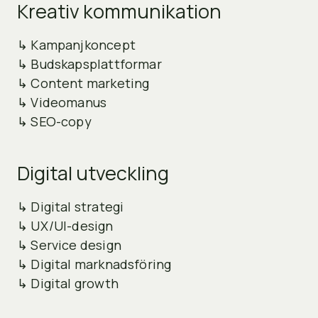
Kreativ kommunikation
↳ Kampanjkoncept
↳ Budskapsplattformar
↳ Content marketing
↳ Videomanus
↳ SEO-copy
Digital utveckling
↳ Digital strategi
↳ UX/UI-design
↳ Service design
↳ Digital marknadsföring
↳ Digital growth