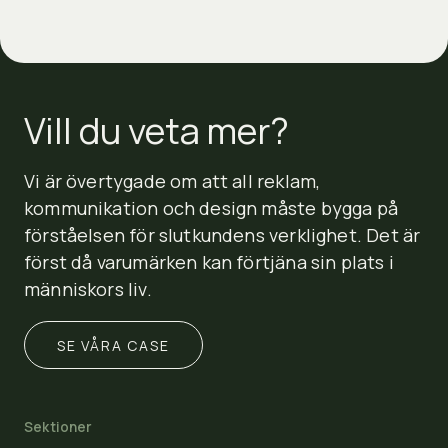
Vill du veta mer?
Vi är övertygade om att all reklam,
kommunikation och design måste bygga på
förståelsen för slutkundens verklighet. Det är
först då varumärken kan förtjäna sin plats i
människors liv.
SE VÅRA CASE
Sektioner