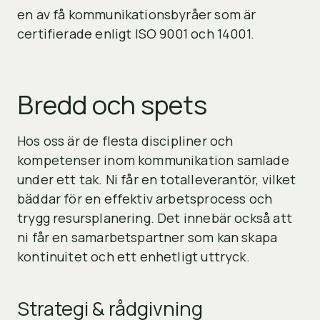
en av få kommunikationsbyråer som är
certifierade enligt ISO 9001 och 14001.
Bredd och spets
Hos oss är de flesta discipliner och
kompetenser inom kommunikation samlade
under ett tak. Ni får en totalleverantör, vilket
bäddar för en effektiv arbetsprocess och
trygg resursplanering. Det innebär också att
ni får en samarbetspartner som kan skapa
kontinuitet och ett enhetligt uttryck.
Strategi & rådgivning