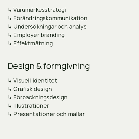
↳ Varumärkesstrategi
↳ Förändringskommunikation
↳ Undersökningar och analys
↳ Employer branding
↳ Effektmätning
Design & formgivning
↳ Visuell identitet
↳ Grafisk design
↳ Förpackningsdesign
↳ Illustrationer
↳ Presentationer och mallar