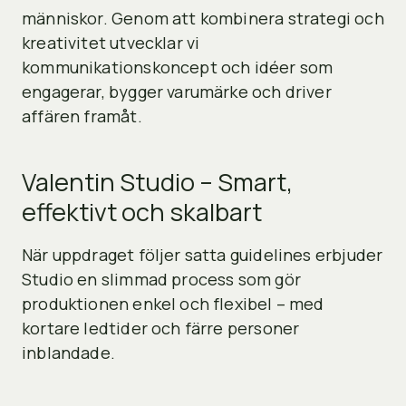
människor. Genom att kombinera strategi och
kreativitet utvecklar vi
kommunikationskoncept och idéer som
engagerar, bygger varumärke och driver
affären framåt.
Valentin Studio – Smart,
effektivt och skalbart
När uppdraget följer satta guidelines erbjuder
Studio en slimmad process som gör
produktionen enkel och flexibel – med
kortare ledtider och färre personer
inblandade.