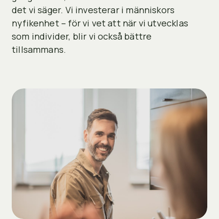
det vi säger. Vi investerar i människors
nyfikenhet – för vi vet att när vi utvecklas
som individer, blir vi också bättre
tillsammans.