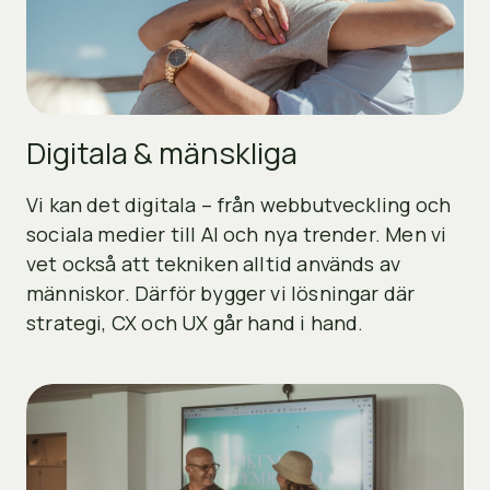
Digitala & mänskliga
Vi kan det digitala – från webbutveckling och
sociala medier till AI och nya trender. Men vi
vet också att tekniken alltid används av
människor. Därför bygger vi lösningar där
strategi, CX och UX går hand i hand.