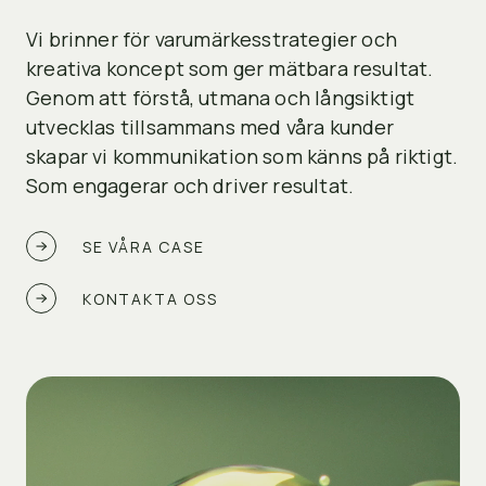
Vi brinner för varumärkesstrategier och
kreativa koncept som ger mätbara resultat.
Genom att förstå, utmana och långsiktigt
utvecklas tillsammans med våra kunder
skapar vi kommunikation som känns på riktigt.
Som engagerar och driver resultat.
SE VÅRA CASE
KONTAKTA OSS