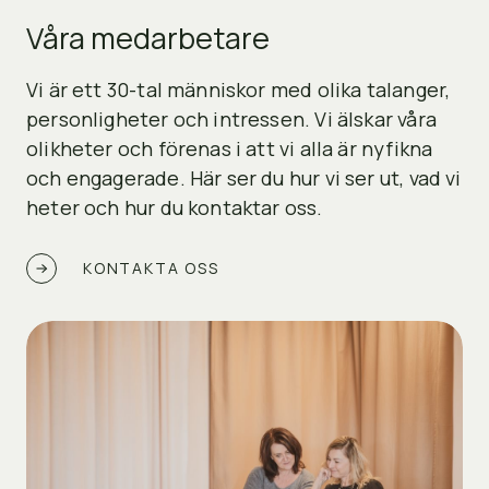
Våra medarbetare
Vi är ett 30-tal människor med olika talanger,
personligheter och intressen. Vi älskar våra
olikheter och förenas i att vi alla är nyfikna
och engagerade. Här ser du hur vi ser ut, vad vi
heter och hur du kontaktar oss.
KONTAKTA OSS