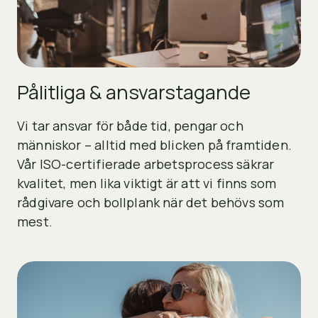
Pålitliga & ansvarstagande
Vi tar ansvar för både tid, pengar och
människor – alltid med blicken på framtiden.
Vår ISO-certifierade arbetsprocess säkrar
kvalitet, men lika viktigt är att vi finns som
rådgivare och bollplank när det behövs som
mest.