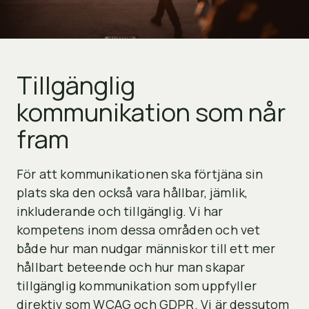
Tillgänglig
kommunikation som når
fram
För att kommunikationen ska förtjäna sin
plats ska den också vara hållbar, jämlik,
inkluderande och tillgänglig. Vi har
kompetens inom dessa områden och vet
både hur man nudgar människor till ett mer
hållbart beteende och hur man skapar
tillgänglig kommunikation som uppfyller
direktiv som WCAG och GDPR. Vi är dessutom