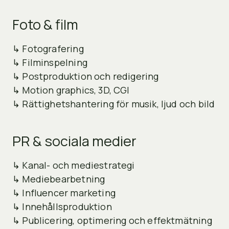
Foto & film
↳ Fotografering
↳ Filminspelning
↳ Postproduktion och redigering
↳ Motion graphics, 3D, CGI
↳ Rättighetshantering för musik, ljud och bild
PR & sociala medier
↳ Kanal- och mediestrategi
↳ Mediebearbetning
↳ Influencer marketing
↳ Innehållsproduktion
↳ Publicering, optimering och effektmätning