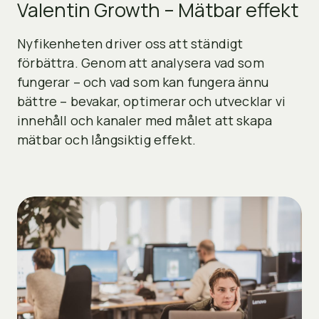
Valentin Growth – Mätbar effekt
Nyfikenheten driver oss att ständigt
förbättra. Genom att analysera vad som
fungerar – och vad som kan fungera ännu
bättre – bevakar, optimerar och utvecklar vi
innehåll och kanaler med målet att skapa
mätbar och långsiktig effekt.