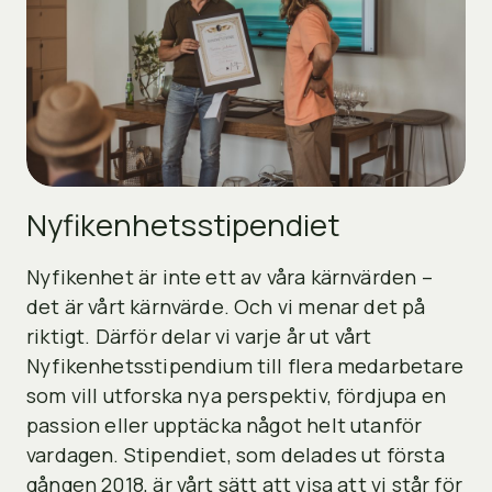
Nyfikenhetsstipendiet
Nyfikenhet är inte ett av våra kärnvärden –
det är vårt kärnvärde. Och vi menar det på
riktigt. Därför delar vi varje år ut vårt
Nyfikenhetsstipendium till flera medarbetare
som vill utforska nya perspektiv, fördjupa en
passion eller upptäcka något helt utanför
vardagen. Stipendiet, som delades ut första
gången 2018, är vårt sätt att visa att vi står för